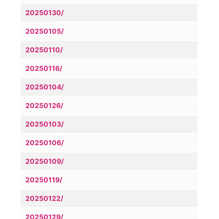
20250130/
20250105/
20250110/
20250116/
20250104/
20250126/
20250103/
20250106/
20250109/
20250119/
20250122/
20250129/