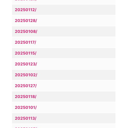
20250112/
20250128/
20250108/
20250117/
20250115/
20250123/
20250102/
20250127/
20250118/
20250101/
20250113/