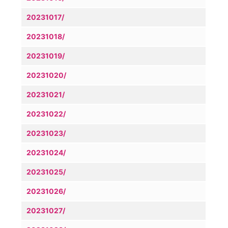
20231017/
20231018/
20231019/
20231020/
20231021/
20231022/
20231023/
20231024/
20231025/
20231026/
20231027/