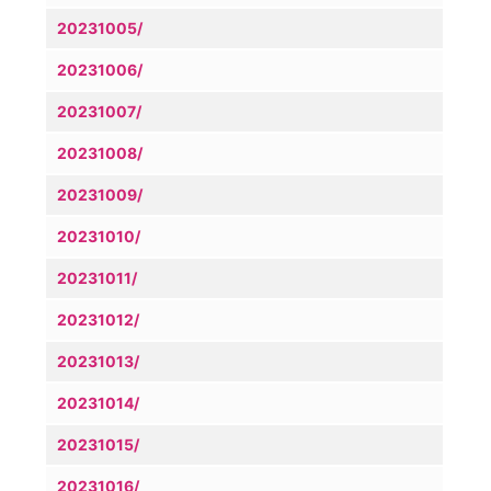
20231005/
20231006/
20231007/
20231008/
20231009/
20231010/
20231011/
20231012/
20231013/
20231014/
20231015/
20231016/